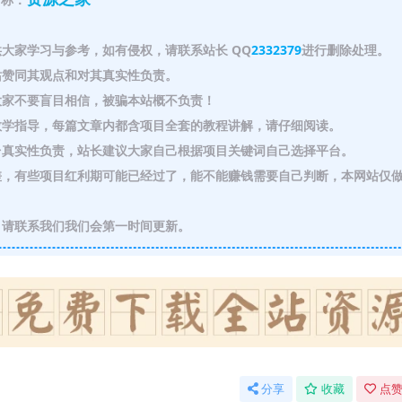
大家学习与参考，如有侵权，请联系站长 QQ
2332379
进行删除处理。
赞同其观点和对其真实性负责。
家不要盲目相信，被骗本站概不负责！
教学指导，每篇文章内都含项目全套的教程讲解，请仔细阅读。
真实性负责，站长建议大家自己根据项目关键词自己选择平台。
，有些项目红利期可能已经过了，能不能赚钱需要自己判断，本网站仅
请联系我们我们会第一时间更新。
分享
收藏
点赞