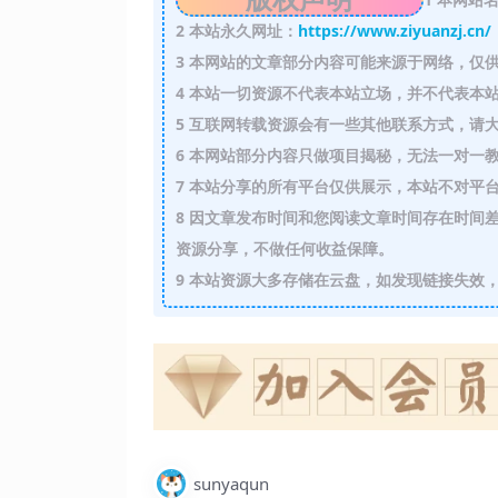
2
本站永久网址：
https://www.ziyuanzj.cn/
3
本网站的文章部分内容可能来源于网络，仅供
4
本站一切资源不代表本站立场，并不代表本站
5
互联网转载资源会有一些其他联系方式，请大
6
本网站部分内容只做项目揭秘，无法一对一
7
本站分享的所有平台仅供展示，本站不对平台
8
因文章发布时间和您阅读文章时间存在时间差
资源分享，不做任何收益保障。
9
本站资源大多存储在云盘，如发现链接失效，
sunyaqun