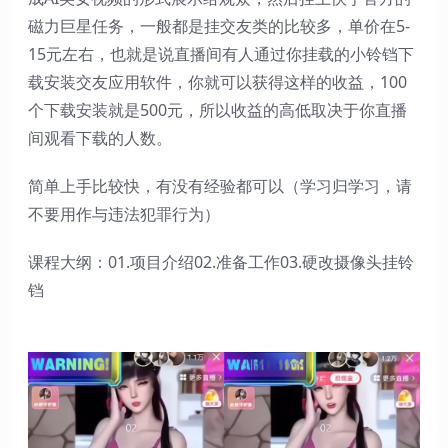
磁力巨星任务，一般都是挂交友类的比较多，单价在5-
15元左右，也就是说直播间有人通过你挂载的小铃铛下
载安装交友应用软件，你就可以获得这样的收益，100
个下载安装就是500元，所以收益的高低取决于你直播
间观看下载的人数。
简单上手比较快，有没有经验都可以（学习归学习，请
不要用作与违法犯罪行为）
课程大纲：01.项目介绍02.准备工作03.硬改摄像头挂铃
铛