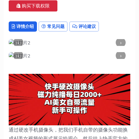
购买下载权限
详情介绍
常见问题
评论建议
‹
›
‹
›
通过硬改手机摄像头，把我们手机自带的摄像头功能换
成AI美女视频的形式展示给观众，然后挂上快手官方的