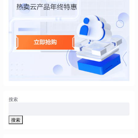
搜索
搜索