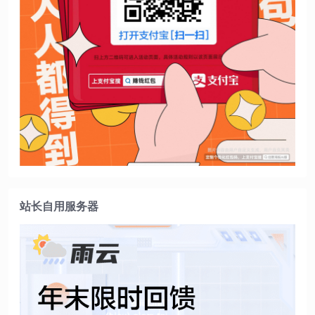
站长自用服务器