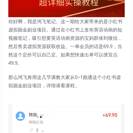
你好啊，我是鸿飞笔记。这一期给大家带来的是小红书
虚拟掘金副业项目。通过在小红书上发布英语动画的短
视频笔记，吸引想要英语动画资源的宝妈群体到微信，
然后售卖虚拟资源获取收益。一单会员的话是69.9，当
然这个定价可以自己定。如果想快速出单可以便宜点
49.9。
那么鸿飞将用这几节课教大家从0~1跑通这个小红书虚
拟掘金副业项目，详情请看课程。