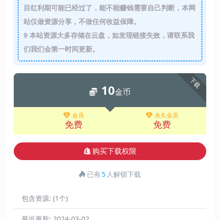
目红利期可能已经过了，能不能赚钱需要自己判断，本网
站仅做资源分享，不做任何收益保障。
9
本站资源大多存储在云盘，如发现链接失效，请联系我
们我们会第一时间更新。
下载
10
金币
会员
永久会员
免费
免费
购买下载权限
已有
5
人解锁下载
包含资源:
(1个)
最近更新:
2024-03-02