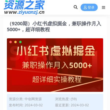
登录
（9200期）小红书虚拟掘金，兼职操作月入
5000+，超详细教程
资源分类:
中创网资源
浏览热度: (59)
发布时间: 2024-03-02
最近更新: 2024-03-02