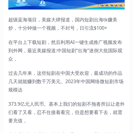
超级蓝海项目，美媒大肆报道，国内短剧出海tk赚美
炒，十分钟做一个视频，不封号，日引流$100+
在平台上下载短剧，然后利用AI一键生成推广视频发布
到外网，最近美媒报道:中国短剧“出海”迷倒大批国际观
众，
过去几年来，这些短剧在中国大受欢迎，最成功的作品
几天就能赚到数千万美元。2023年中国网络微短剧市场
规模达
373.9亿元人民币。基本上我们的短剧不拖沓所以让老外
们看了又看，忍不住接着看完，但是想要看下去，就需
要充值，