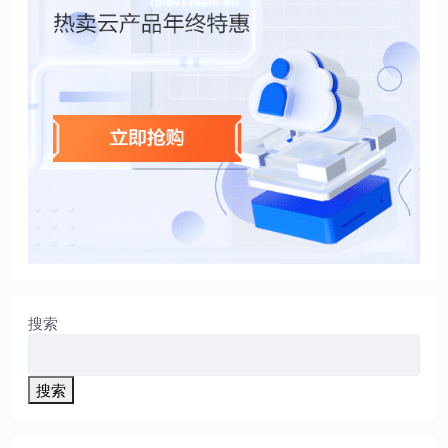
搜索
搜索