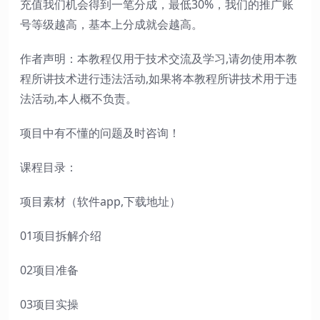
充值我们机会得到一笔分成，最低30%，我们的推广账
号等级越高，基本上分成就会越高。
作者声明：本教程仅用于技术交流及学习,请勿使用本教
程所讲技术进行违法活动,如果将本教程所讲技术用于违
法活动,本人概不负责。
项目中有不懂的问题及时咨询！
课程目录：
项目素材（软件app,下载地址）
01项目拆解介绍
02项目准备
03项目实操