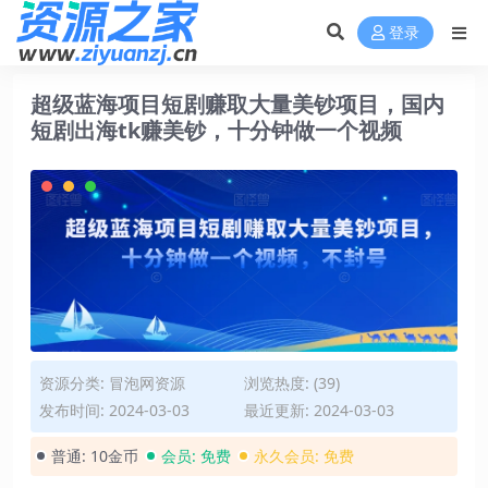
登录
超级蓝海项目短剧赚取大量美钞项目，国内
短剧出海tk赚美钞，十分钟做一个视频
资源分类:
冒泡网资源
浏览热度: (39)
发布时间: 2024-03-03
最近更新: 2024-03-03
普通:
10金币
会员:
免费
永久会员:
免费