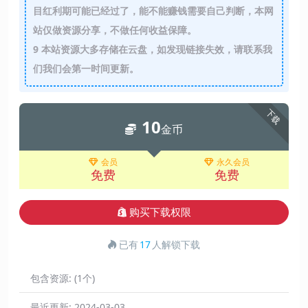
目红利期可能已经过了，能不能赚钱需要自己判断，本网
站仅做资源分享，不做任何收益保障。
9
本站资源大多存储在云盘，如发现链接失效，请联系我
们我们会第一时间更新。
下载
10
金币
会员
永久会员
免费
免费
购买下载权限
已有
17
人解锁下载
包含资源:
(1个)
最近更新:
2024-03-03