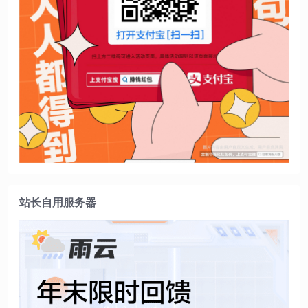
站长自用服务器