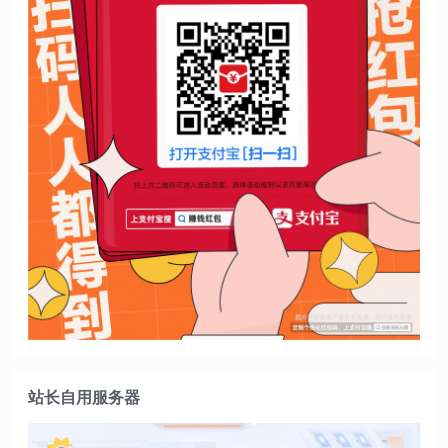
站长自用服务器