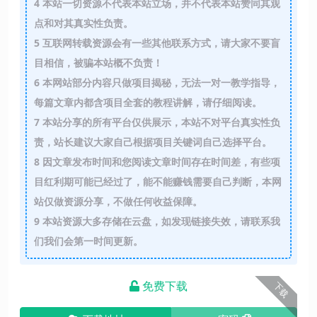
4
本站一切资源不代表本站立场，并不代表本站赞同其观
点和对其真实性负责。
5
互联网转载资源会有一些其他联系方式，请大家不要盲
目相信，被骗本站概不负责！
6
本网站部分内容只做项目揭秘，无法一对一教学指导，
每篇文章内都含项目全套的教程讲解，请仔细阅读。
7
本站分享的所有平台仅供展示，本站不对平台真实性负
责，站长建议大家自己根据项目关键词自己选择平台。
8
因文章发布时间和您阅读文章时间存在时间差，有些项
目红利期可能已经过了，能不能赚钱需要自己判断，本网
站仅做资源分享，不做任何收益保障。
9
本站资源大多存储在云盘，如发现链接失效，请联系我
们我们会第一时间更新。
免费下载
下载