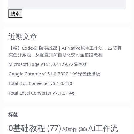
搜索
近期文章
【精】Codex进阶实战课｜AI Native原生工作法，22节真
实任务落地，从配置到AI自动化交付全链路教程
Microsoft Edge v151.0.4129.72绿色版
Google Chrome v151.0.7922.109绿色便携版
Total Doc Converter v5.1.0.410
Total Excel Converter v7.1.0.146
标签
0基础教程
(77)
AI工作流
AI写作
(36)