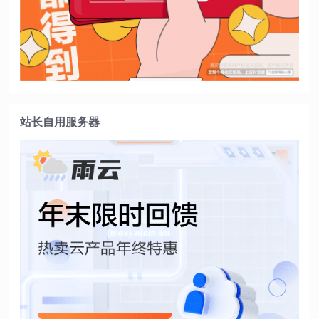
站长自用服务器