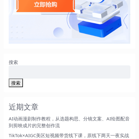
搜索
搜索
近期文章
AI动画漫剧制作教程，从选题构思、分镜文案、AI绘图配音
到剪映成片的完整创作流
TikTok×AIGC美区短视频带货线下课，原线下两天一夜实战