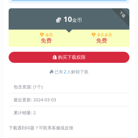
下载
10
金币
会员
永久会员
免费
免费
购买下载权限
已有
2
人解锁下载
包含资源:
(1个)
最近更新:
2024-03-03
累计销量:
2
下载遇到问题？可联系客服或反馈