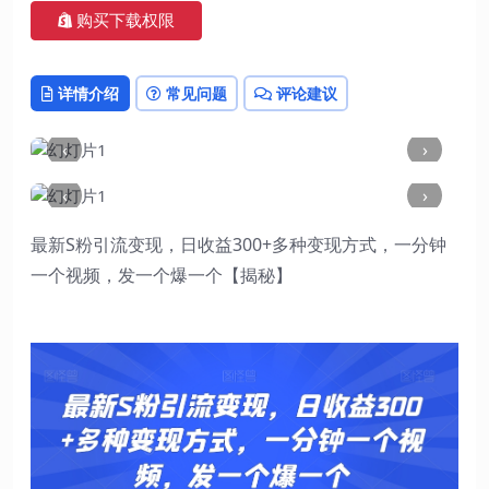
购买下载权限
详情介绍
常见问题
评论建议
‹
›
‹
›
最新S粉引流变现，日收益300+多种变现方式，一分钟
一个视频，发一个爆一个【揭秘】