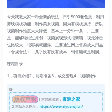
今天我教大家一种全新的玩法，日引5000老色批，利用
剪映模板功能，制作美女视频。因为有模板加持，所以
视频制作难度大大降低！基本上一分钟一条！。主要
是，能够轻松过原创！视频展现形式很新颖，视觉冲击
也比较大！很容易就能爆。主要通过网上售卖成人用品
（合规合法），几乎没有没有成本，销售额就是利润。
课程目录：
1，项目介绍2，前期准备3，成交变现4，视频制作
版权声明
资源之家
1
本网站名称：
2
本站永久网址：
https://www.ziyuanzj.cn/