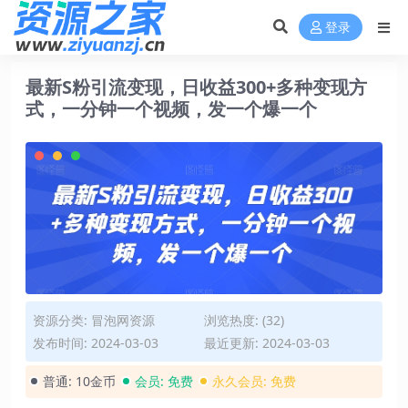
登录
最新S粉引流变现，日收益300+多种变现方
式，一分钟一个视频，发一个爆一个
资源分类:
冒泡网资源
浏览热度: (32)
发布时间: 2024-03-03
最近更新: 2024-03-03
普通:
10金币
会员:
免费
永久会员:
免费