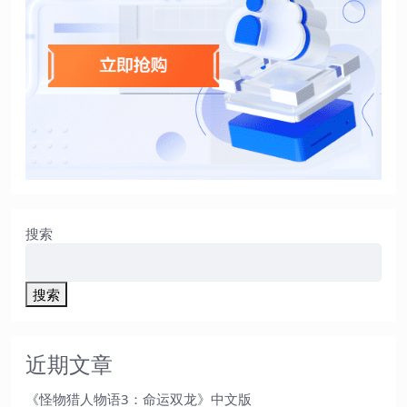
搜索
搜索
近期文章
《怪物猎人物语3：命运双龙》中文版