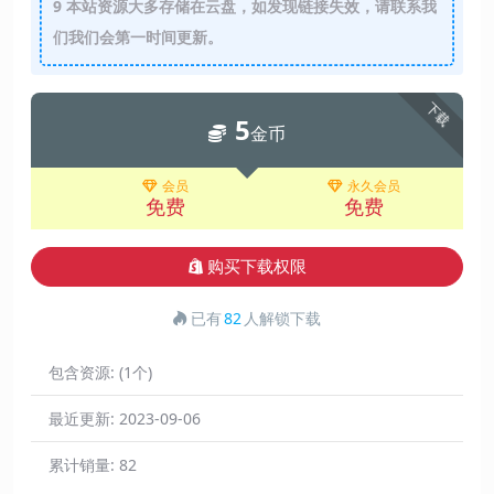
9
本站资源大多存储在云盘，如发现链接失效，请联系我
们我们会第一时间更新。
下载
5
金币
会员
永久会员
免费
免费
购买下载权限
已有
82
人解锁下载
包含资源:
(1个)
最近更新:
2023-09-06
累计销量:
82