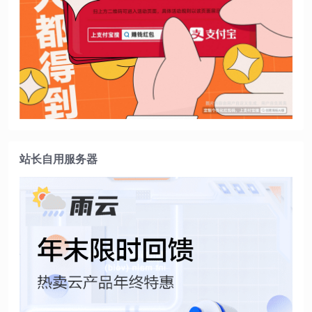
站长自用服务器