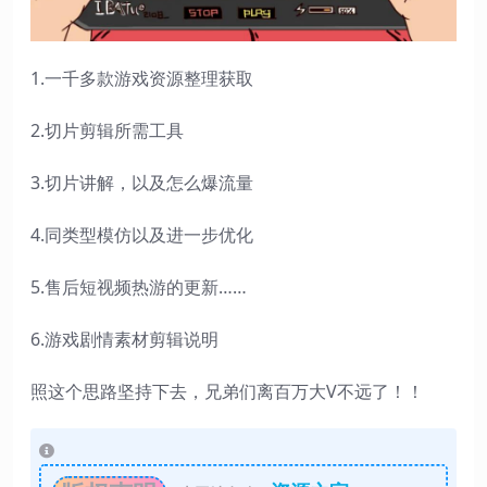
1.一千多款游戏资源整理获取
2.切片剪辑所需工具
3.切片讲解，以及怎么爆流量
4.同类型模仿以及进一步优化
5.售后短视频热游的更新……
6.游戏剧情素材剪辑说明
照这个思路坚持下去，兄弟们离百万大V不远了！！