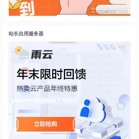
站长自用服务器