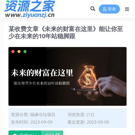
登录
某收费文章《未来的财富在这里》能让你至
少在未来的10年站稳脚跟
资源分类:
福缘论坛项目
浏览热度: (12)
发布时间: 2023-09-09
最近更新: 2023-09-09