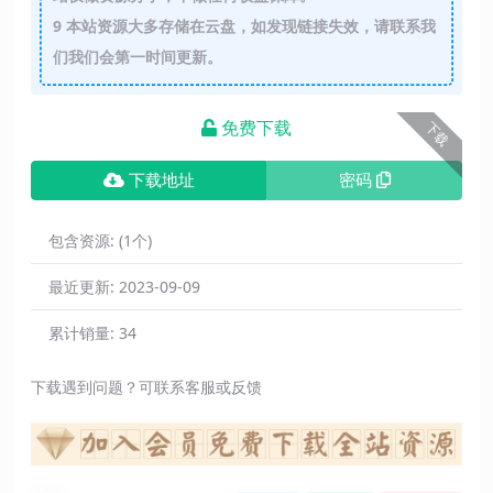
9
本站资源大多存储在云盘，如发现链接失效，请联系我
们我们会第一时间更新。
免费下载
下载
下载地址
密码
包含资源:
(1个)
最近更新:
2023-09-09
累计销量:
34
下载遇到问题？可联系客服或反馈