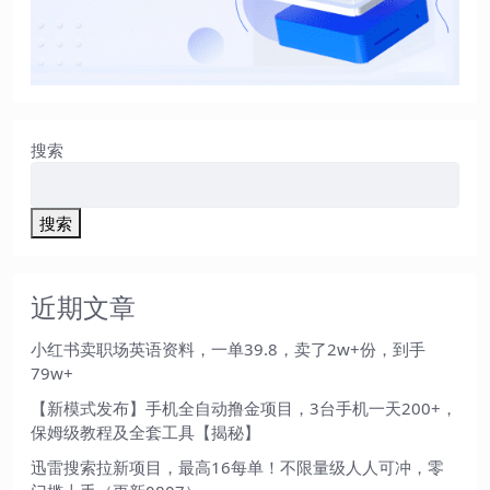
搜索
搜索
近期文章
小红书卖职场英语资料，一单39.8，卖了2w+份，到手
79w+
【新模式发布】手机全自动撸金项目，3台手机一天200+，
保姆级教程及全套工具【揭秘】
迅雷搜索拉新项目，最高16每单！不限量级人人可冲，零