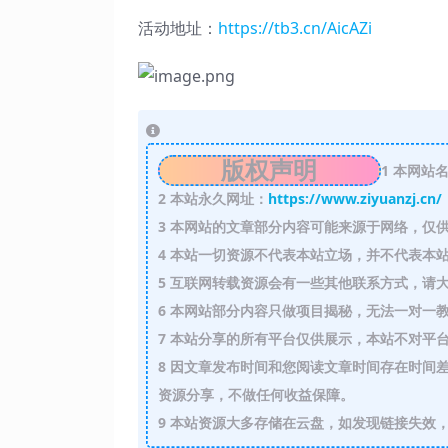
活动地址：
https://tb3.cn/AicAZi
版权声明
1
本网站名
2
本站永久网址：
https://www.ziyuanzj.cn/
3
本网站的文章部分内容可能来源于网络，仅供
4
本站一切资源不代表本站立场，并不代表本站
5
互联网转载资源会有一些其他联系方式，请大
6
本网站部分内容只做项目揭秘，无法一对一
7
本站分享的所有平台仅供展示，本站不对平台
8
因文章发布时间和您阅读文章时间存在时间差
资源分享，不做任何收益保障。
9
本站资源大多存储在云盘，如发现链接失效，