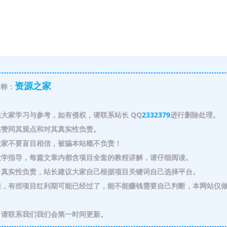
资源之家
称：
大家学习与参考，如有侵权，请联系站长 QQ
2332379
进行删除处理。
赞同其观点和对其真实性负责。
家不要盲目相信，被骗本站概不负责！
教学指导，每篇文章内都含项目全套的教程讲解，请仔细阅读。
真实性负责，站长建议大家自己根据项目关键词自己选择平台。
，有些项目红利期可能已经过了，能不能赚钱需要自己判断，本网站仅
请联系我们我们会第一时间更新。