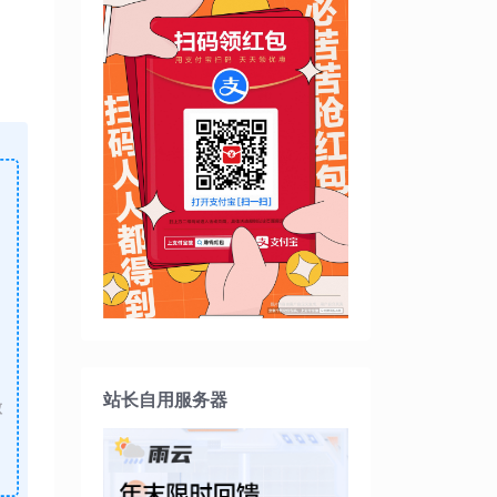
站长自用服务器
做