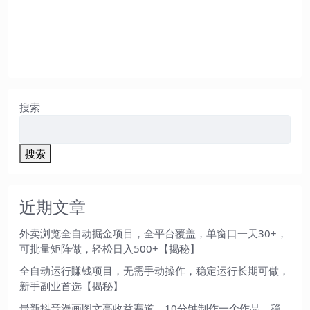
搜索
搜索
近期文章
外卖浏览全自动掘金项目，全平台覆盖，单窗口一天30+，
可批量矩阵做，轻松日入500+【揭秘】
全自动运行賺钱项目，无需手动操作，稳定运行长期可做，
新手副业首选【揭秘】
最新抖音漫画图文高收益赛道，10分钟制作一个作品，稳