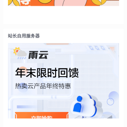
站长自用服务器