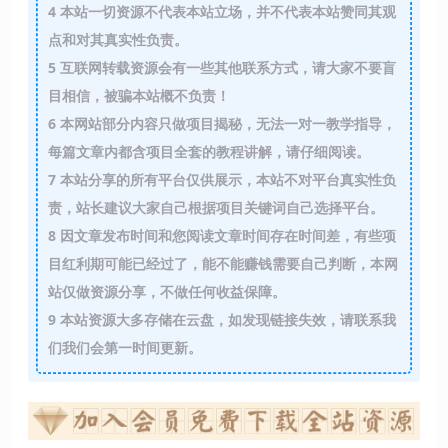
4
本站一切资源不代表本站立场，并不代表本站赞同其观
点和对其真实性负责。
5
互联网转载资源会有一些其他联系方式，请大家不要盲
目相信，被骗本站概不负责！
6
本网站部分内容只做项目揭秘，无法一对一教学指导，
每篇文章内都含项目全套的教程讲解，请仔细阅读。
7
本站分享的所有平台仅供展示，本站不对平台真实性负
责，站长建议大家自己根据项目关键词自己选择平台。
8
因文章发布时间和您阅读文章时间存在时间差，有些项
目红利期可能已经过了，能不能赚钱需要自己判断，本网
站仅做资源分享，不做任何收益保障。
9
本站资源大多存储在云盘，如发现链接失效，请联系我
们我们会第一时间更新。