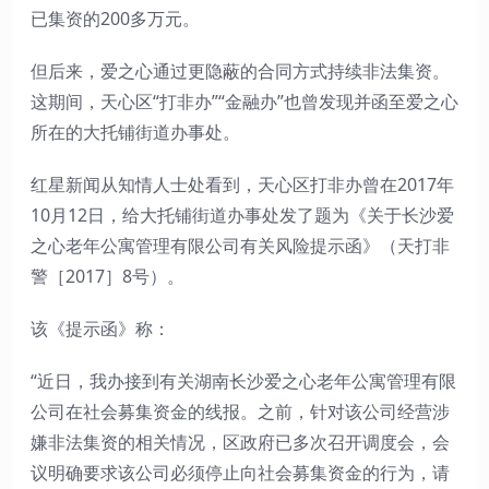
已集资的200多万元。
但后来，爱之心通过更隐蔽的合同方式持续非法集资。
这期间，天心区“打非办”“金融办”也曾发现并函至爱之心
所在的大托铺街道办事处。
红星新闻从知情人士处看到，天心区打非办曾在2017年
10月12日，给大托铺街道办事处发了题为《关于长沙爱
之心老年公寓管理有限公司有关风险提示函》（天打非
警［2017］8号）。
该《提示函》称：
“近日，我办接到有关湖南长沙爱之心老年公寓管理有限
公司在社会募集资金的线报。之前，针对该公司经营涉
嫌非法集资的相关情况，区政府已多次召开调度会，会
议明确要求该公司必须停止向社会募集资金的行为，请