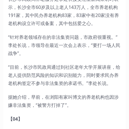
示，长沙全市60岁及以上老人143万人，全市养老机构
191家，其中民办养老机构83家，83家中有20家没有养
老机构设立许可或备案，其中包括爱之心。
“针对养老领域存在的非法集资问题，市政府很重视。”
李处长说，市领导在最近一次会上表示，“要打一场人民
战争”。
“目前，长沙市民政局通过到社区老年大学开展讲座，给
老人提供防范风险的知识和识别能力，同时要求民办养
老机构签定不参与非法集资的承诺书。”李处长说。
据她介绍，早前，在浏阳有家叫博文的养老机构也因涉
嫌非法集资，“被警方打掉了”。
【04】