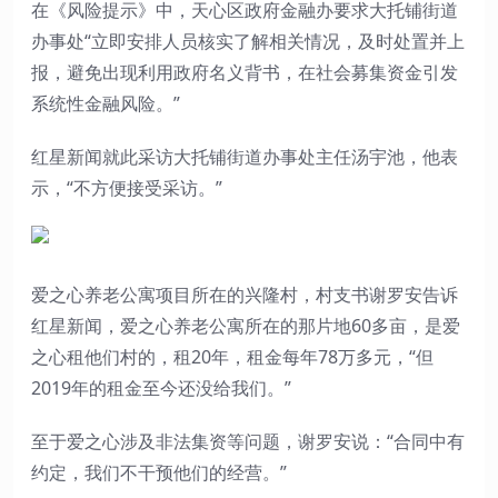
在《风险提示》中，天心区政府金融办要求大托铺街道
办事处“立即安排人员核实了解相关情况，及时处置并上
报，避免出现利用政府名义背书，在社会募集资金引发
系统性金融风险。”
红星新闻就此采访大托铺街道办事处主任汤宇池，他表
示，“不方便接受采访。”
爱之心养老公寓项目所在的兴隆村，村支书谢罗安告诉
红星新闻，爱之心养老公寓所在的那片地60多亩，是爱
之心租他们村的，租20年，租金每年78万多元，“但
2019年的租金至今还没给我们。”
至于爱之心涉及非法集资等问题，谢罗安说：“合同中有
约定，我们不干预他们的经营。”