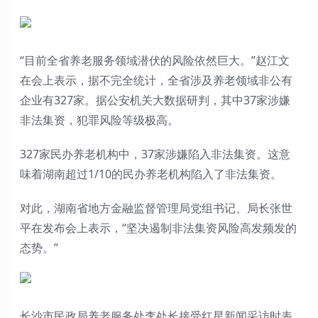
“目前全省养老服务领域潜伏的风险依然巨大。”赵江文
在会上表示，据不完全统计，全省涉及养老领域非公有
企业有327家。据公安机关大数据研判，其中37家涉嫌
非法集资，犯罪风险等级极高。
327家民办养老机构中，37家涉嫌陷入非法集资。这意
味着湖南超过1/10的民办养老机构陷入了非法集资。
对此，湖南省地方金融监督管理局党组书记、局长张世
平在发布会上表示，“坚决遏制非法集资风险高发频发的
态势。”
长沙市民政局养老服务处李处长接受红星新闻采访时表