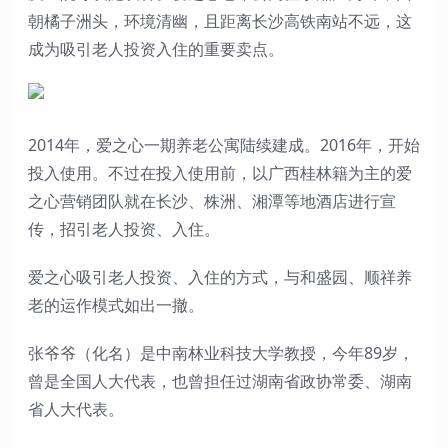
朝橘子洲头，环境清幽，且距离长沙高铁南站不远，这
成为吸引老人投资入住的重要卖点。
2014年，爱之心一期养老公寓陆续建成。2016年，开始
投入使用。不过在投入使用前，以广西桂林籍为主的爱
之心营销团队就在长沙、株洲、湘潭等地酒店进行宣
传，招引老人投资、入住。
爱之心吸引老人投资、入住的方式，与和盛园、顺祥养
老的运作模式如出一撤。
张爷爷（化名）是中南林业科技大学教授，今年89岁，
曾是全国人大代表，也曾担任过湖南省政协常委、湖南
省人大代表。