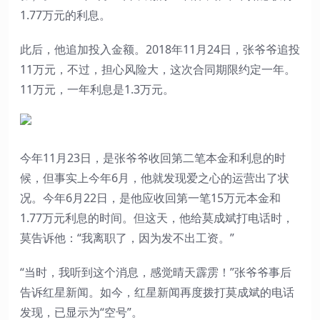
1.77万元的利息。
此后，他追加投入金额。2018年11月24日，张爷爷追投
11万元，不过，担心风险大，这次合同期限约定一年。
11万元，一年利息是1.3万元。
今年11月23日，是张爷爷收回第二笔本金和利息的时
候，但事实上今年6月，他就发现爱之心的运营出了状
况。今年6月22日，是他应收回第一笔15万元本金和
1.77万元利息的时间。但这天，他给莫成斌打电话时，
莫告诉他：“我离职了，因为发不出工资。”
“当时，我听到这个消息，感觉晴天霹雳！”张爷爷事后
告诉红星新闻。如今，红星新闻再度拨打莫成斌的电话
发现，已显示为“空号”。