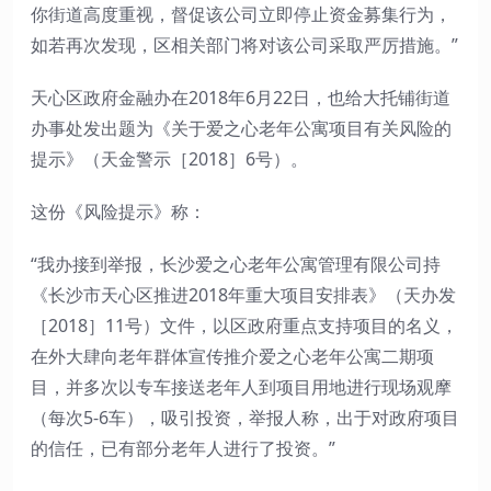
你街道高度重视，督促该公司立即停止资金募集行为，
如若再次发现，区相关部门将对该公司采取严厉措施。”
天心区政府金融办在2018年6月22日，也给大托铺街道
办事处发出题为《关于爱之心老年公寓项目有关风险的
提示》（天金警示［2018］6号）。
这份《风险提示》称：
“我办接到举报，长沙爱之心老年公寓管理有限公司持
《长沙市天心区推进2018年重大项目安排表》（天办发
［2018］11号）文件，以区政府重点支持项目的名义，
在外大肆向老年群体宣传推介爱之心老年公寓二期项
目，并多次以专车接送老年人到项目用地进行现场观摩
（每次5-6车），吸引投资，举报人称，出于对政府项目
的信任，已有部分老年人进行了投资。”